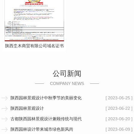
陕西坔木商贸有限公司域名证书
公司新闻
COMPANY NEWS
陕西园林景观设计中秋季节的美丽变化
[ 2023-06-25 ]
陕西园林景观设计
[ 2023-06-22 ]
古都陕西园林景观设计兼顾传统与现代
[ 2023-06-20 ]
陕西园林设计带来城市绿色新风尚
[ 2023-06-09 ]