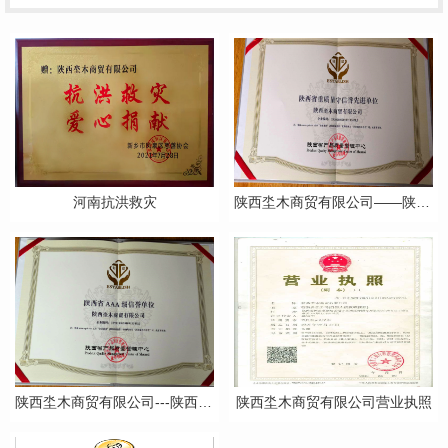
河南抗洪救灾
陕西坔木商贸有限公司——陕西省重质量守信誉**单位
陕西坔木商贸有限公司---陕西省AAA级信誉单位
陕西坔木商贸有限公司营业执照