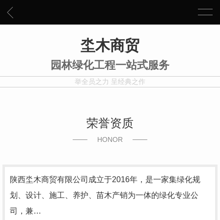
坔木商贸
园林绿化工程一站式服务
举全员之力 呈经典之作
荣誉资质
HONOR
陕西坔木商贸有限公司成立于2016年，是一家集绿化规
划、设计、施工、养护、苗木产销为一体的绿化专业公
司，兼…