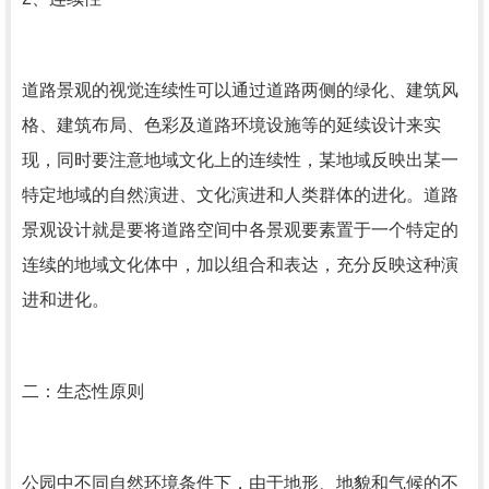
道路景观的视觉连续性可以通过道路两侧的绿化、建筑风
格、建筑布局、色彩及道路环境设施等的延续设计来实
现，同时要注意地域文化上的连续性，某地域反映出某一
特定地域的自然演进、文化演进和人类群体的进化。道路
景观设计就是要将道路空间中各景观要素置于一个特定的
连续的地域文化体中，加以组合和表达，充分反映这种演
进和进化。
二：生态性原则
公园中不同自然环境条件下，由于地形、地貌和气候的不