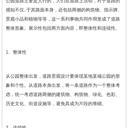
公园道路主要是人行的，人们在道路上活动，对于道路的
感知不仅..于其路面本身，还包括两侧的构筑物、指示牌、
景观小品和植物等等，这一系列事物共同作用形成了道路
整体形象。展示性包括两方面内容，即整体性和连续性。
1、整体性
从公园整体出发，道路景观设计要体现某地某城公园的形
象和个性。从道路本身出发，将一条道路作为一个整体考
虑，统一考虑道路两侧的建筑物、构筑物、绿化、色彩、
历史文化、街道设施等，避免其成为片段的堆砌。
2、连续性