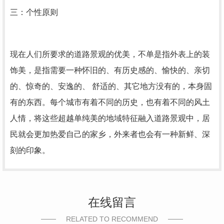
三：个性原则
现在人们所要求的道路景观的优美，不单是指外表上的装
饰美，是指需要一种怀旧的、有历史感的、愉快的、亲切
的、惊奇的、安逸的、 舒适的、其它地方没有的，本身固
有的东西。每个城市有着不同的历史，也有着不同的风土
人情，将这些超越单纯美的地域特征融入道路景观中，居
民就会更加热爱自己的家乡，外来者也会有一种新鲜、深
刻的印象。
在线留言
RELATED TO RECOMMEND