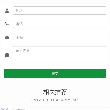
提交
相关推荐
RELATED TO RECOMMEND