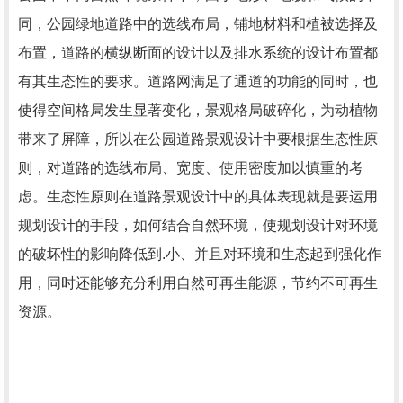
同，公园绿地道路中的选线布局，铺地材料和植被选择及
布置，道路的横纵断面的设计以及排水系统的设计布置都
有其生态性的要求。道路网满足了通道的功能的同时，也
使得空间格局发生显著变化，景观格局破碎化，为动植物
带来了屏障，所以在公园道路景观设计中要根据生态性原
则，对道路的选线布局、宽度、使用密度加以慎重的考
虑。生态性原则在道路景观设计中的具体表现就是要运用
规划设计的手段，如何结合自然环境，使规划设计对环境
的破坏性的影响降低到.小、并且对环境和生态起到强化作
用，同时还能够充分利用自然可再生能源，节约不可再生
资源。