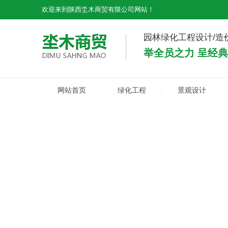
欢迎来到陕西坔木商贸有限公司网站！
园林绿化工程设计/造
举全员之力 呈经
网站首页
绿化工程
景观设计