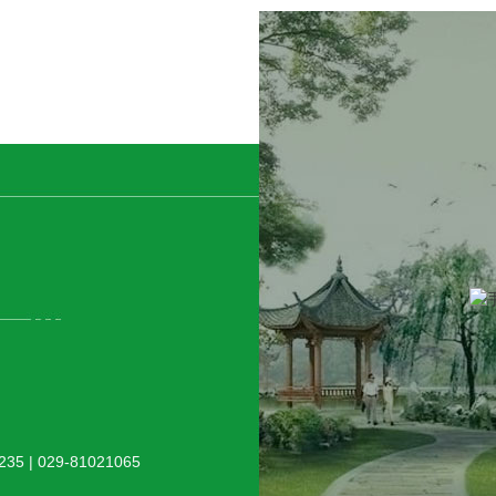
5 | 029-81021065