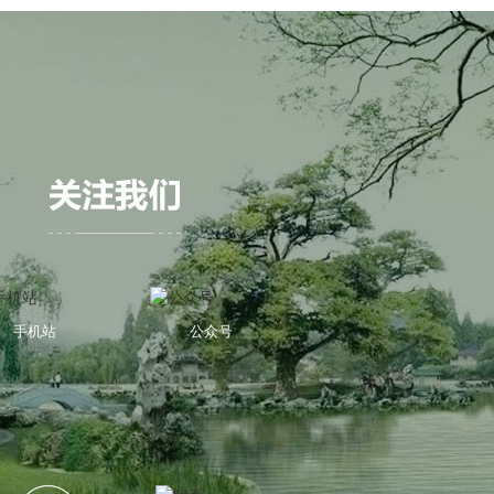
手机站
公众号