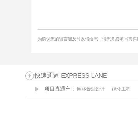
为确保您的留言能及时反馈给您，请您务必填写真实
快速通道 EXPRESS LANE
项目直通车：
园林景观设计
绿化工程