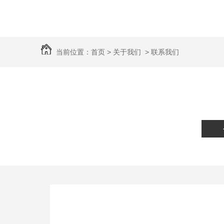
当前位置：
首页
>
关于我们
>
联系我们