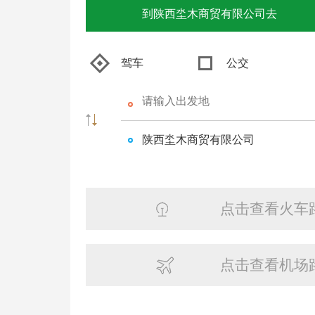
到陕西坔木商贸有限公司去
驾车
公交
陕西坔木商贸有限公司
点击查看火车
点击查看机场