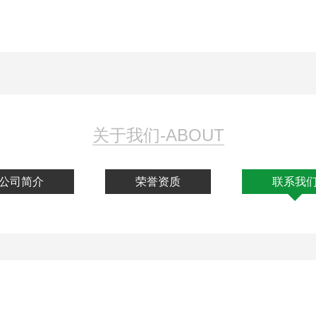
关于我们-ABOUT
公司简介
荣誉资质
联系我