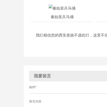
秦始皇兵马俑
我们相信您的西安差旅不虚此行，这里不但
我要留言