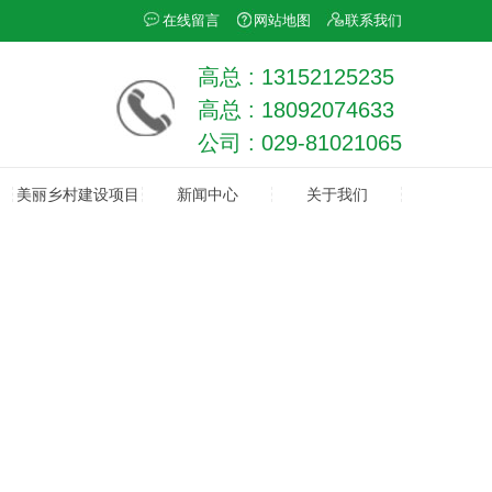
在线留言
网站地图
联系我们
高总 : 13152125235
高总 : 18092074633
公司 : 029-81021065
美丽乡村建设项目
新闻中心
关于我们