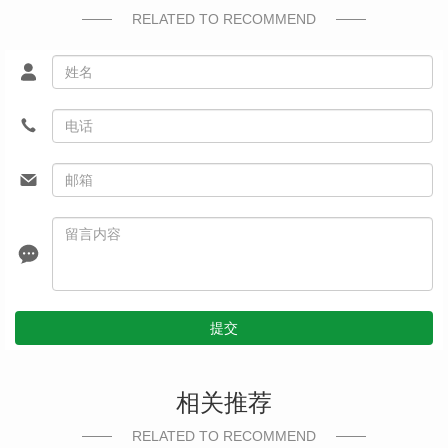
RELATED TO RECOMMEND
提交
相关推荐
RELATED TO RECOMMEND