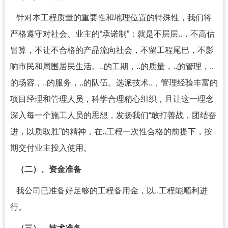
针对本工程质量的重要性和地理位置的特殊性，我们将
严格遵守对社会、业主的“承诺制”：就是不层层..，不高估
冒算，不让不合格的产品流向社会，不留工程尾巴，不影
响市民和周围居民生活。..的工期，..的质量，..的管理，..
的场容，..的服务，..的队伍。选派技术..，管理经验丰富的
项目经理和管理人员，科学合理精心组织，且让这一理念
深入每一个施工人员的思想，发扬我们“敢打善战，团结奋
进，以质取胜”的精神，在..工程一次性合格的前提下，按
期交付业主投入使用。
（二）、资金准备
我公司已准备好足够的工程备用金，以..工程能顺利进
行。