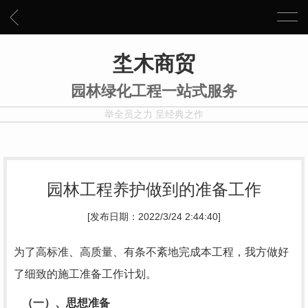
坔木商贸
园林绿化工程一站式服务
举全员之力 呈经典之作
园林工程养护做到的准备工作
[发布日期：2022/3/24 2:44:40]
为了高标准、高质量、有条不紊地完成本工程，我方做好
了细致的施工准备工作计划。
（一）、思想准备