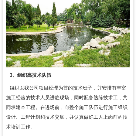
3、组织高技术队伍
组织以我公司项目经理为首的技术班子，并安排有丰富
施工经验的技术人员进驻现场，同时配备熟练技术工，共
同承建本工程。在进场前，向整个施工队伍进行施工组织
设计、工程计划和技术交底，并认真做好工人上岗前的技
术培训工作。