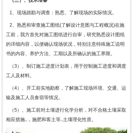
（三）、技术准备
1、现场踏勘与调查：熟悉、了解现场的实际情况。
2、熟悉和审查施工图纸(了解设计意图与工程概况)在施
工前，我方首先对施工图纸进行自审，研究熟悉设计图纸
的详细内容，以便确认现场状况，特别注意特殊施工说明
书的内容、养护方法、工期以及所确认的施工界限。
（3）、制订施工进度计划表，用于控制施工进度和调度
工人及材料。
（4）、开工前实地勘察，了解施工现场环境、交通、运
输及施工人员食宿等情况。
（5）、施工前对土壤进行化学分析，对不合格土壤采取
相应措施..，施肥和客土等..土壤理化性质。