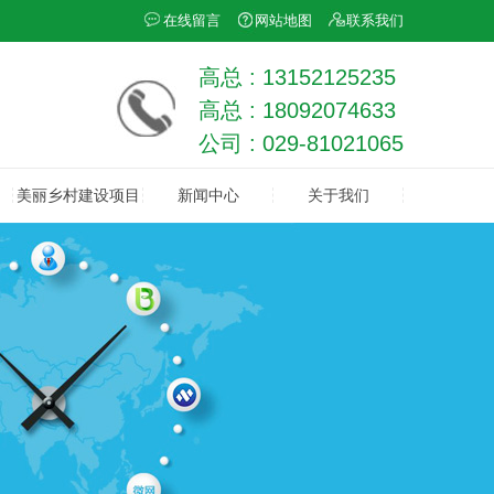
在线留言
网站地图
联系我们
高总 : 13152125235
高总 : 18092074633
公司 : 029-81021065
美丽乡村建设项目
新闻中心
关于我们