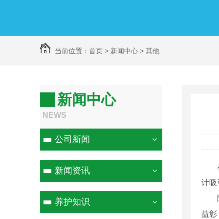
当前位置：
首页
>
新闻中心
>
其他
新闻中心
NEWS
公司新闻
新闻资讯
计吸
养护知识
益彰