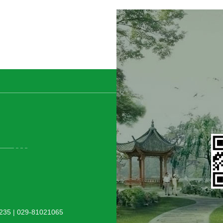
5 | 029-81021065