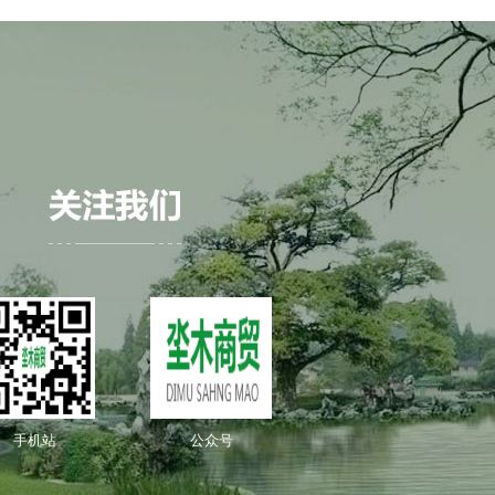
手机站
公众号