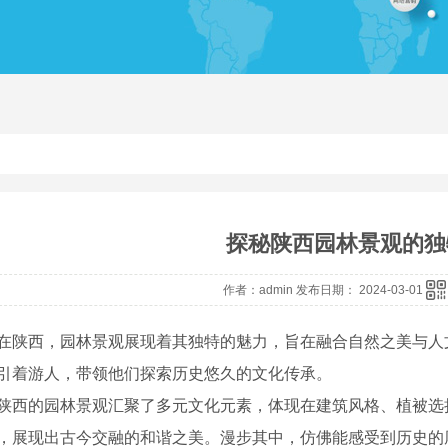
探秘陕西园林景观的独
作者：admin 发布日期： 2024-03-01
在陕西，园林景观展现着其独特的魅力，旨在融合自然之美与人
引着游人，带领他们探索历史悠久的文化传承。
陕西的园林景观汇聚了多元文化元素，体现在建筑风格、植被选
，展现出古今交融的和谐之美。漫步其中，仿佛能感受到历史的