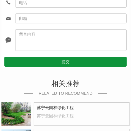
提交
相关推荐
RELATED TO RECOMMEND
苏宁云园林绿化工程
苏宁云园林绿化工程