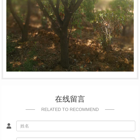
在线留言
RELATED TO RECOMMEND