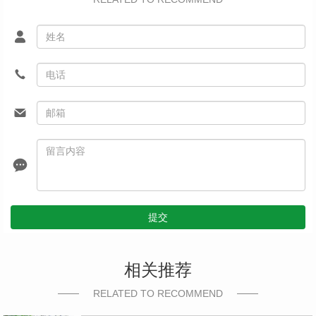
提交
相关推荐
RELATED TO RECOMMEND