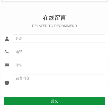
在线留言
RELATED TO RECOMMEND
提交