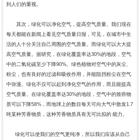
到人们的重视。
其次，绿化可以净化空气，提高空气质量。我们现在
每天都能在新闻上看见空气质量日报，可见，在城市中生
活的人十分关注自己周围的空气质量。而绿化可以大大提
高空气质量。据研究，在绿化覆盖率达30%的地段，空气
中的二氧化碳至少下降90%。绿色植物对空气中的灰尘、
粉尘，也有良好的过滤和吸收作用，并能阻挡粉尘在空气
中弥漫。绿化不仅可以起到净化空气的作用，而且能提高
空气质量。在绿化覆盖率达30%的地段，空气中的致癌物
质可以下降58%，而地球上的数目每天可向大气中散发1.7
吨某种芳香物质，这种芳香物质具有无可比拟的 能力。
绿化可以使我们的空气更纯净，所以我们应该从自己