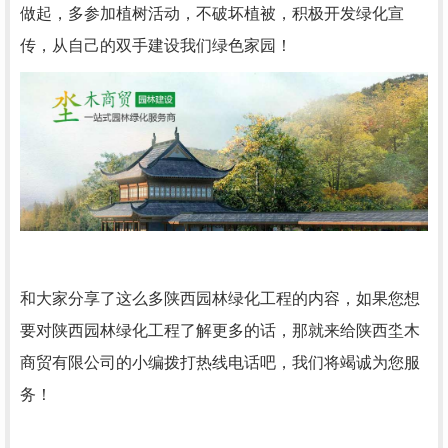
做起，多参加植树活动，不破坏植被，积极开发绿化宣
传，从自己的双手建设我们绿色家园！
和大家分享了这么多陕西园林绿化工程的内容，如果您想
要对陕西园林绿化工程了解更多的话，那就来给陕西坔木
商贸有限公司的小编拨打热线电话吧，我们将竭诚为您服
务！