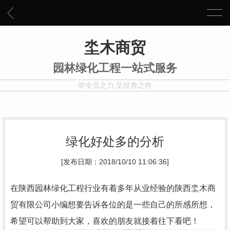
坔木商贸
园林绿化工程一站式服务
举全员之力 呈经典之作
绿化好处多的分析
[发布日期：2018/10/10 11:06:36]
在陕西园林绿化工程行业有着多年从业经验的陕西坔木商
贸有限公司小编想要告诉各位的是一些自己的所感所想，
希望可以帮助到大家，喜欢的朋友就接着往下看吧！